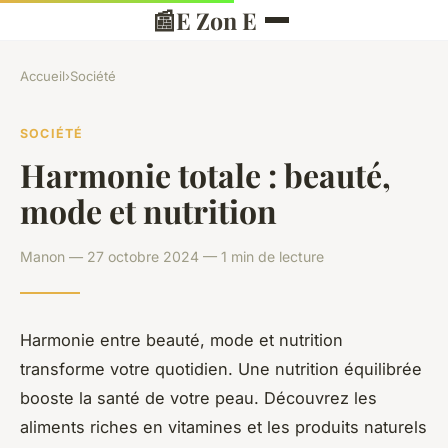
📰
E Zon E
Accueil
›
Société
SOCIÉTÉ
Harmonie totale : beauté,
mode et nutrition
Manon — 27 octobre 2024 — 1 min de lecture
Harmonie entre beauté, mode et nutrition
transforme votre quotidien. Une nutrition équilibrée
booste la santé de votre peau. Découvrez les
aliments riches en vitamines et les produits naturels