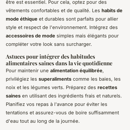
être est essentiel. Pour cela, optez pour des
vêtements confortables et de qualité. Les
habits de
mode éthique
et durables sont parfaits pour allier
style et respect de l'environnement. Intégrez des
accessoires de mode
simples mais élégants pour
compléter votre look sans surcharger.
Astuces pour intégrer des habitudes
alimentaires saines dans la vie quotidienne
Pour maintenir une
alimentation équilibrée
,
privilégiez les
superaliments
comme les baies, les
noix et les légumes verts. Préparez des
recettes
saines
en utilisant des ingrédients frais et naturels.
Planifiez vos repas à l'avance pour éviter les
tentations et assurez-vous de boire suffisamment
d'eau tout au long de la journée.