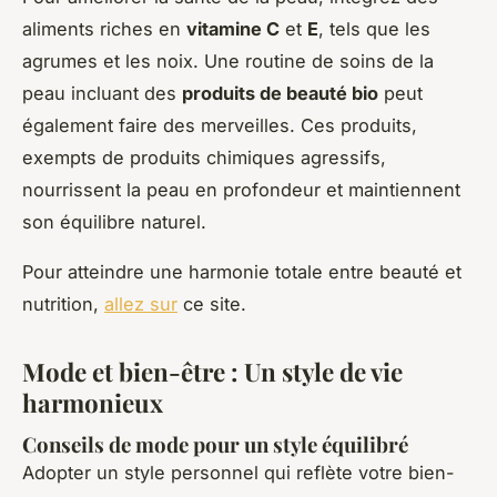
aliments riches en
vitamine C
et
E
, tels que les
agrumes et les noix. Une routine de soins de la
peau incluant des
produits de beauté bio
peut
également faire des merveilles. Ces produits,
exempts de produits chimiques agressifs,
nourrissent la peau en profondeur et maintiennent
son équilibre naturel.
Pour atteindre une harmonie totale entre beauté et
nutrition,
allez sur
ce site.
Mode et bien-être : Un style de vie
harmonieux
Conseils de mode pour un style équilibré
Adopter un style personnel qui reflète votre bien-