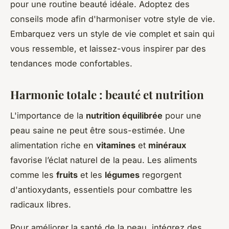
pour une routine beauté idéale. Adoptez des
conseils mode afin d'harmoniser votre style de vie.
Embarquez vers un style de vie complet et sain qui
vous ressemble, et laissez-vous inspirer par des
tendances mode confortables.
Harmonie totale : beauté et nutrition
L'importance de la
nutrition équilibrée
pour une
peau saine ne peut être sous-estimée. Une
alimentation riche en
vitamines
et
minéraux
favorise l’éclat naturel de la peau. Les aliments
comme les
fruits
et les
légumes
regorgent
d'antioxydants, essentiels pour combattre les
radicaux libres.
Pour améliorer la santé de la peau, intégrez des