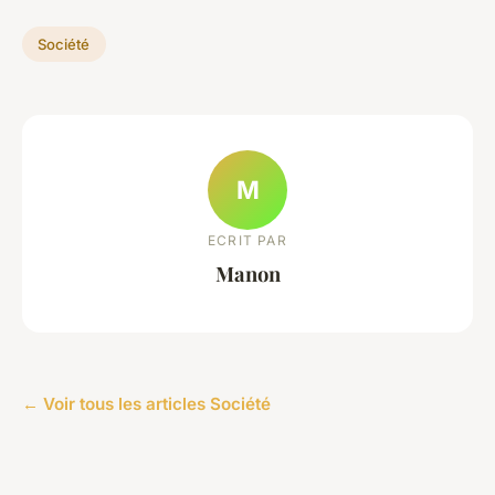
Société
M
ECRIT PAR
Manon
← Voir tous les articles Société