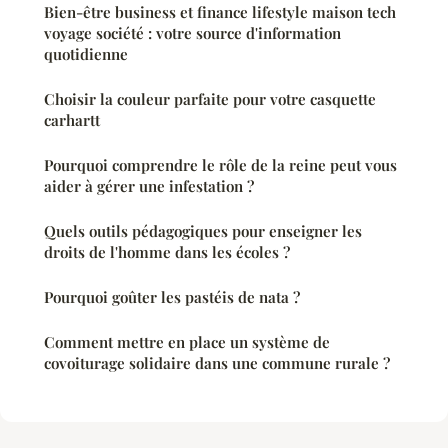
Bien-être business et finance lifestyle maison tech
voyage société : votre source d'information
quotidienne
Choisir la couleur parfaite pour votre casquette
carhartt
Pourquoi comprendre le rôle de la reine peut vous
aider à gérer une infestation ?
Quels outils pédagogiques pour enseigner les
droits de l'homme dans les écoles ?
Pourquoi goûter les pastéis de nata ?
Comment mettre en place un système de
covoiturage solidaire dans une commune rurale ?