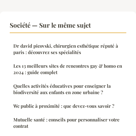
Société — Sur le même sujet
Dr david picovski, chirurgien esthétique réputé à
paris : découvrez ses spécialités
Les 13 meilleurs sites de rencontres gay & homo en
2024 : guide complet
Quelles activités éducatives pour enseigner la
biodiversité aux enfants en zone urbaine ?
Wc public à proximité : que devez-vous savoir ?
Mutuelle santé : conseils pour personnaliser votre
contrat