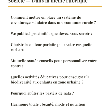
Société — Dans la même rubrique
Comment mettre en place un système de
covoiturage solidaire dans une commune rurale ?
Wc public à proximité : que devez-vous savoir ?
Choisir la couleur parfaite pour votre casquette
carhartt
Mutuelle santé : conseils pour personnaliser votre
contrat
Quelles activités éducatives pour enseigner la
biodiversité aux enfants en zone urbaine ?
Pourquoi goûter les pastéis de nata ?
Harmonie totale : beauté, mode et nutrition