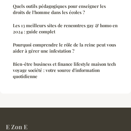
Quels outils pédagogiques pour enseigner les
droits de l'homme dans les écoles ?
Les 13 meilleurs sites de rencontres gay & homo en
2024 : guide complet
Pourquoi comprendre le rôle de la reine peut vous
aider à gérer une infestation ?
Bien-être business et finance lifestyle maison tech
voyage société : votre source d'information
quotidienne
E Zon E