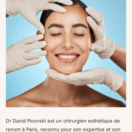
Dr David Picovski est un chirurgien esthétique de
renom à Paris, reconnu pour son expertise et son