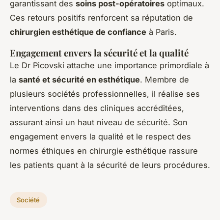
garantissant des
soins post-opératoires
optimaux.
Ces retours positifs renforcent sa réputation de
chirurgien esthétique de confiance
à Paris.
Engagement envers la sécurité et la qualité
Le Dr Picovski attache une importance primordiale à
la
santé et sécurité en esthétique
. Membre de
plusieurs sociétés professionnelles, il réalise ses
interventions dans des cliniques accréditées,
assurant ainsi un haut niveau de sécurité. Son
engagement envers la qualité et le respect des
normes éthiques en chirurgie esthétique rassure
les patients quant à la sécurité de leurs procédures.
Société