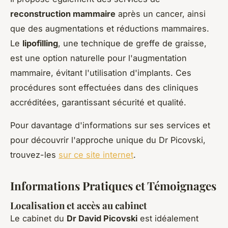
reconstruction mammaire
après un cancer, ainsi
que des augmentations et réductions mammaires.
Le
lipofilling
, une technique de greffe de graisse,
est une option naturelle pour l'augmentation
mammaire, évitant l'utilisation d'implants. Ces
procédures sont effectuées dans des cliniques
accréditées, garantissant sécurité et qualité.
Pour davantage d'informations sur ses services et
pour découvrir l'approche unique du Dr Picovski,
trouvez-les
sur ce site internet
.
Informations Pratiques et Témoignages
Localisation et accès au cabinet
Le cabinet du
Dr David Picovski
est idéalement