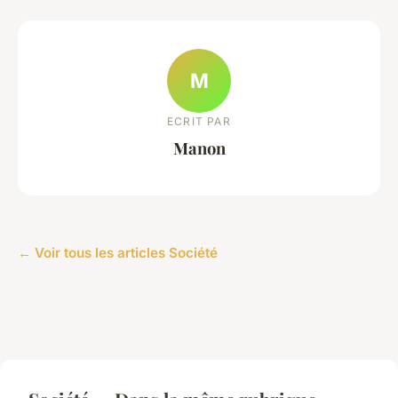
M
ECRIT PAR
Manon
← Voir tous les articles Société