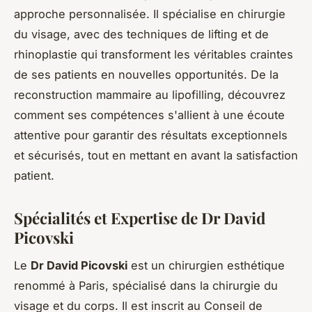
approche personnalisée. Il spécialise en chirurgie
du visage, avec des techniques de lifting et de
rhinoplastie qui transforment les véritables craintes
de ses patients en nouvelles opportunités. De la
reconstruction mammaire au lipofilling, découvrez
comment ses compétences s'allient à une écoute
attentive pour garantir des résultats exceptionnels
et sécurisés, tout en mettant en avant la satisfaction
patient.
Spécialités et Expertise de Dr David
Picovski
Le
Dr David Picovski
est un chirurgien esthétique
renommé à Paris, spécialisé dans la chirurgie du
visage et du corps. Il est inscrit au Conseil de