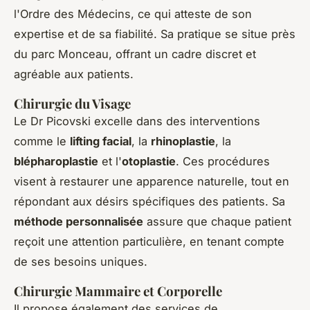
l'Ordre des Médecins, ce qui atteste de son
expertise et de sa fiabilité. Sa pratique se situe près
du parc Monceau, offrant un cadre discret et
agréable aux patients.
Chirurgie du Visage
Le Dr Picovski excelle dans des interventions
comme le
lifting facial
, la
rhinoplastie
, la
blépharoplastie
et l'
otoplastie
. Ces procédures
visent à restaurer une apparence naturelle, tout en
répondant aux désirs spécifiques des patients. Sa
méthode personnalisée
assure que chaque patient
reçoit une attention particulière, en tenant compte
de ses besoins uniques.
Chirurgie Mammaire et Corporelle
Il propose également des services de