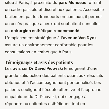
situé à Paris, à proximité du
parc Monceau
, offrant
un cadre paisible et discret aux patients. Accessible
facilement par les transports en commun, il permet
un accès pratique à ceux qui souhaitent consulter
un
chirurgien esthétique recommandé
.
L'emplacement stratégique à l'
avenue Van Dyck
assure un environnement confortable pour les
consultations en esthétique à Paris.
Témoignages et avis des patients
Les
avis sur Dr David Picovski
témoignent d'une
grande satisfaction des patients quant aux résultats
obtenus et à l'accompagnement personnalisé. Les
patients soulignent l'écoute attentive et l'approche
empathique du Dr Picovski, qui s'engage à
répondre aux attentes esthétiques tout en