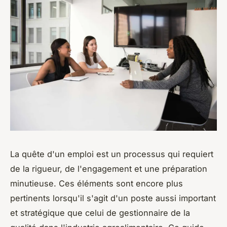
La quête d'un emploi est un processus qui requiert
de la rigueur, de l'engagement et une préparation
minutieuse. Ces éléments sont encore plus
pertinents lorsqu'il s'agit d'un poste aussi important
et stratégique que celui de gestionnaire de la