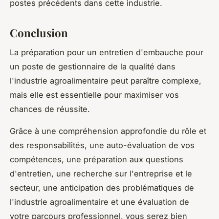
postes précédents dans cette industrie.
Conclusion
La préparation pour un entretien d'embauche pour
un poste de gestionnaire de la qualité dans
l'industrie agroalimentaire peut paraître complexe,
mais elle est essentielle pour maximiser vos
chances de réussite.
Grâce à une compréhension approfondie du rôle et
des responsabilités, une auto-évaluation de vos
compétences, une préparation aux questions
d'entretien, une recherche sur l'entreprise et le
secteur, une anticipation des problématiques de
l'industrie agroalimentaire et une évaluation de
votre parcours professionnel, vous serez bien