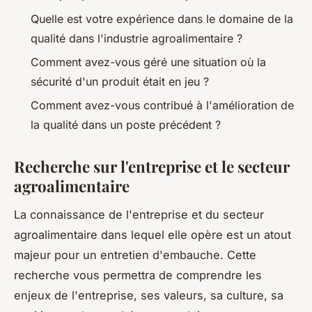
Quelle est votre expérience dans le domaine de la
qualité dans l'industrie agroalimentaire ?
Comment avez-vous géré une situation où la
sécurité d'un produit était en jeu ?
Comment avez-vous contribué à l'amélioration de
la qualité dans un poste précédent ?
Recherche sur l'entreprise et le secteur
agroalimentaire
La connaissance de l'entreprise et du secteur
agroalimentaire dans lequel elle opère est un atout
majeur pour un entretien d'embauche. Cette
recherche vous permettra de comprendre les
enjeux de l'entreprise, ses valeurs, sa culture, sa