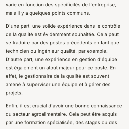
varie en fonction des spécificités de l'entreprise,
mais il y a quelques points communs.
D'une part, une solide expérience dans le contrôle
de la qualité est évidemment souhaitée. Cela peut
se traduire par des postes précédents en tant que
technicien ou ingénieur qualité, par exemple.
D'autre part, une expérience en gestion d'équipe
est également un atout majeur pour ce poste. En
effet, le gestionnaire de la qualité est souvent
amené à superviser une équipe et à gérer des
projets.
Enfin, il est crucial d'avoir une bonne connaissance
du secteur agroalimentaire. Cela peut être acquis
par une formation spécialisée, des stages ou des