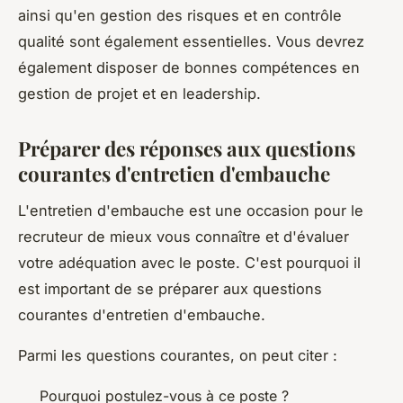
ainsi qu'en gestion des risques et en contrôle
qualité sont également essentielles. Vous devrez
également disposer de bonnes compétences en
gestion de projet et en leadership.
Préparer des réponses aux questions
courantes d'entretien d'embauche
L'entretien d'embauche est une occasion pour le
recruteur de mieux vous connaître et d'évaluer
votre adéquation avec le poste. C'est pourquoi il
est important de se préparer aux questions
courantes d'entretien d'embauche.
Parmi les questions courantes, on peut citer :
Pourquoi postulez-vous à ce poste ?