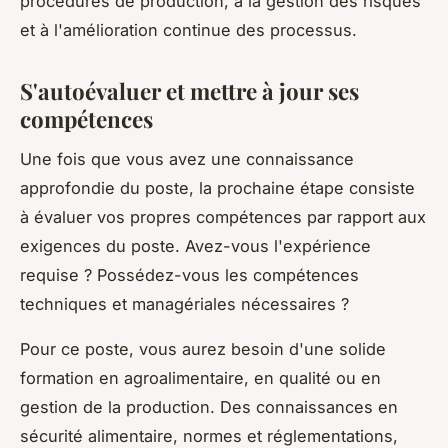
procédures de production, à la gestion des risques
et à l'amélioration continue des processus.
S'autoévaluer et mettre à jour ses
compétences
Une fois que vous avez une connaissance
approfondie du poste, la prochaine étape consiste
à évaluer vos propres compétences par rapport aux
exigences du poste. Avez-vous l'expérience
requise ? Possédez-vous les compétences
techniques et managériales nécessaires ?
Pour ce poste, vous aurez besoin d'une solide
formation en agroalimentaire, en qualité ou en
gestion de la production. Des connaissances en
sécurité alimentaire, normes et réglementations,