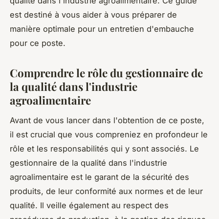
qualité dans l'industrie agroalimentaire. Ce guide
est destiné à vous aider à vous préparer de
manière optimale pour un entretien d'embauche
pour ce poste.
Comprendre le rôle du gestionnaire de
la qualité dans l'industrie
agroalimentaire
Avant de vous lancer dans l'obtention de ce poste,
il est crucial que vous compreniez en profondeur le
rôle et les responsabilités qui y sont associés. Le
gestionnaire de la qualité dans l'industrie
agroalimentaire est le garant de la sécurité des
produits, de leur conformité aux normes et de leur
qualité. Il veille également au respect des