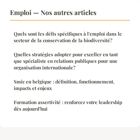
Emploi — Nos autres articles
Quels sont les défis spécifiques à l'emploi dans le
secteur de la conservation de la biodiversité?
Quelles stratégies adopter pour exceller en tant
que spécialiste en relations publiques pour une
organisation internationale?
Smic en belgique : définition, fonctionnement,
impacts et enjeux
Formation assertivité : renforcez votre leadership
dès aujourd'hui