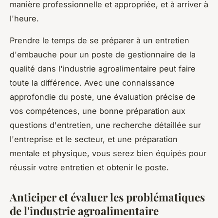
manière professionnelle et appropriée, et à arriver à
l'heure.
Prendre le temps de se préparer à un entretien
d'embauche pour un poste de gestionnaire de la
qualité dans l'industrie agroalimentaire peut faire
toute la différence. Avec une connaissance
approfondie du poste, une évaluation précise de
vos compétences, une bonne préparation aux
questions d'entretien, une recherche détaillée sur
l'entreprise et le secteur, et une préparation
mentale et physique, vous serez bien équipés pour
réussir votre entretien et obtenir le poste.
Anticiper et évaluer les problématiques
de l'industrie agroalimentaire