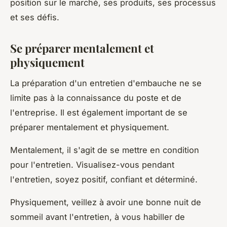
position sur le marché, ses produits, ses processus
et ses défis.
Se préparer mentalement et
physiquement
La préparation d'un entretien d'embauche ne se
limite pas à la connaissance du poste et de
l'entreprise. Il est également important de se
préparer mentalement et physiquement.
Mentalement, il s'agit de se mettre en condition
pour l'entretien. Visualisez-vous pendant
l'entretien, soyez positif, confiant et déterminé.
Physiquement, veillez à avoir une bonne nuit de
sommeil avant l'entretien, à vous habiller de