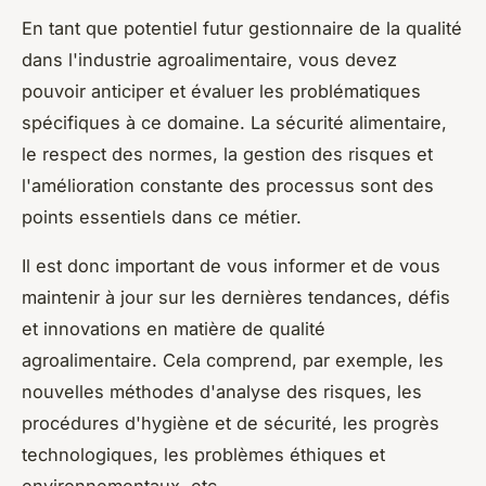
En tant que potentiel futur gestionnaire de la qualité
dans l'industrie agroalimentaire, vous devez
pouvoir anticiper et évaluer les problématiques
spécifiques à ce domaine. La sécurité alimentaire,
le respect des normes, la gestion des risques et
l'amélioration constante des processus sont des
points essentiels dans ce métier.
Il est donc important de vous informer et de vous
maintenir à jour sur les dernières tendances, défis
et innovations en matière de qualité
agroalimentaire. Cela comprend, par exemple, les
nouvelles méthodes d'analyse des risques, les
procédures d'hygiène et de sécurité, les progrès
technologiques, les problèmes éthiques et
environnementaux, etc.