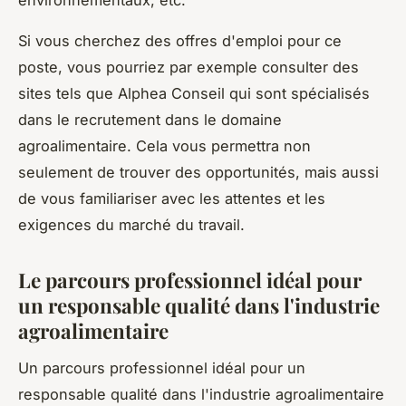
Si vous cherchez des offres d'emploi pour ce
poste, vous pourriez par exemple consulter des
sites tels que Alphea Conseil qui sont spécialisés
dans le recrutement dans le domaine
agroalimentaire. Cela vous permettra non
seulement de trouver des opportunités, mais aussi
de vous familiariser avec les attentes et les
exigences du marché du travail.
Le parcours professionnel idéal pour
un responsable qualité dans l'industrie
agroalimentaire
Un parcours professionnel idéal pour un
responsable qualité dans l'industrie agroalimentaire