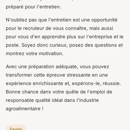
préparé pour l'entretien.
N'oubliez pas que l'entretien est une opportunité
pour le recruteur de vous connaître, mais aussi
pour vous d'en apprendre plus sur l'entreprise et le
poste. Soyez donc curieux, posez des questions et
montrez votre motivation.
Avec une préparation adéquate, vous pouvez
transformer cette épreuve stressante en une
expérience enrichissante et, espérons-le, réussie.
Bonne chance dans votre quête de l'emploi de
responsable qualité idéal dans l'industrie
agroalimentaire !
Emploi