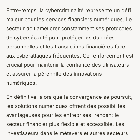
Entre-temps, la cybercriminalité représente un défi
majeur pour les services financiers numériques. Le
secteur doit améliorer constamment ses protocoles
de cybersécurité pour protéger les données
personnelles et les transactions financières face
aux cyberattaques fréquentes. Ce renforcement est
crucial pour maintenir la confiance des utilisateurs
et assurer la pérennité des innovations
numériques.
En définitive, alors que la convergence se poursuit,
les solutions numériques offrent des possibilités
avantageuses pour les entreprises, rendant le
secteur financier plus flexible et accessible. Les
investisseurs dans le métavers et autres secteurs