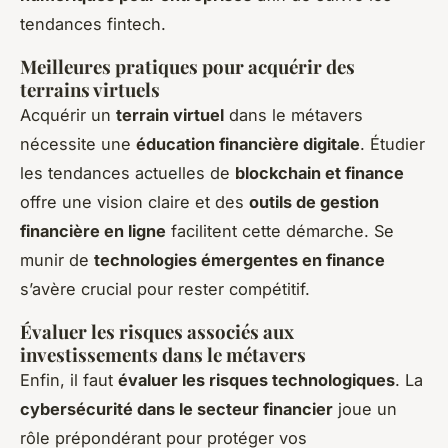
tendances fintech
.
Meilleures pratiques pour acquérir des
terrains virtuels
Acquérir un
terrain virtuel
dans le métavers
nécessite une
éducation financière digitale
. Étudier
les tendances actuelles de
blockchain et finance
offre une vision claire et des
outils de gestion
financière en ligne
facilitent cette démarche. Se
munir de
technologies émergentes en finance
s’avère crucial pour rester compétitif.
Évaluer les risques associés aux
investissements dans le métavers
Enfin, il faut
évaluer les risques technologiques
. La
cybersécurité dans le secteur financier
joue un
rôle prépondérant pour protéger vos