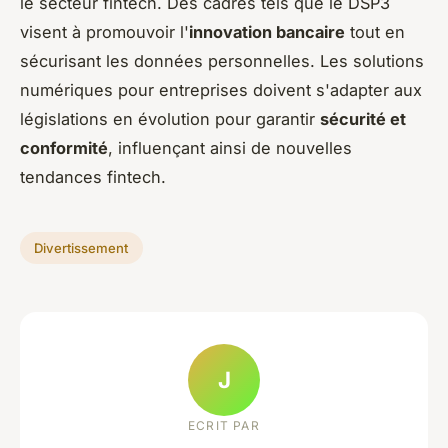
le secteur fintech. Des cadres tels que le DSP3
visent à promouvoir l'
innovation bancaire
tout en
sécurisant les données personnelles. Les solutions
numériques pour entreprises doivent s'adapter aux
législations en évolution pour garantir
sécurité et
conformité
, influençant ainsi de nouvelles
tendances fintech.
Divertissement
J
ECRIT PAR