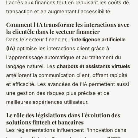
l'accès aux finances tout en réduisant les coûts de
transaction et en augmentant l'accessibilité.
Comment l'IA transforme les interactions avec
la clientèle dans le secteur financier
Dans le secteur financier, l'
intelligence artificielle
(IA)
optimise les interactions client grâce à
l'apprentissage automatique et au traitement du
langage naturel. Les
chatbots et assistants virtuels
améliorent la communication client, offrant rapidité
et efficacité. Les avancées de l'IA permettent aussi
une gestion des risques plus précise et de
meilleures expériences utilisateur.
Le rôle des législations dans l'évolution des
solutions fintech et bancaires
Les réglementations influencent l'innovation dans