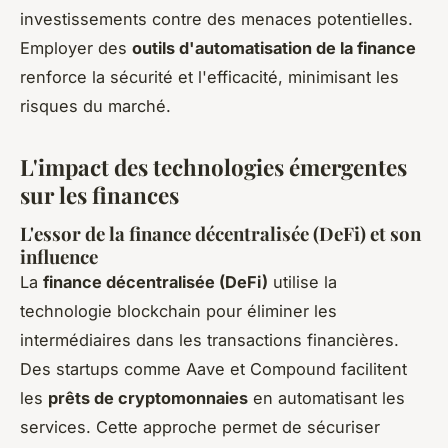
investissements contre des menaces potentielles.
Employer des
outils d'automatisation de la finance
renforce la sécurité et l'efficacité, minimisant les
risques du marché.
L'impact des technologies émergentes
sur les finances
L'essor de la finance décentralisée (DeFi) et son
influence
La
finance décentralisée (DeFi)
utilise la
technologie blockchain pour éliminer les
intermédiaires dans les transactions financières.
Des startups comme Aave et Compound facilitent
les
prêts de cryptomonnaies
en automatisant les
services. Cette approche permet de sécuriser