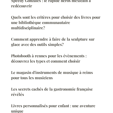
Speedy Gonzales : le rapide héros mexicain à
redécouvrir
Quels sont les critères pour choisir des livres pour
une bibliothèque communautaire
multidisciplinaire?
Comment apprendre à faire de la sculpture sur
glace avec des outils simples?
Photobooth à rennes pour les évènements :
découvrez les types et comment choisir
Le magasin d'instruments de musique à reims
pour tous les musiciens
Les secrets cachés de la gastronomie française
révélés
Livres personnalisés pour enfant : une aventure
unique