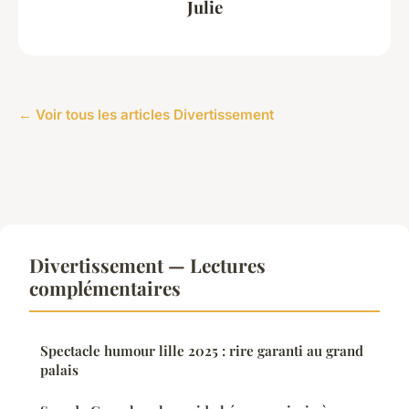
Julie
← Voir tous les articles Divertissement
Divertissement — Lectures
complémentaires
Spectacle humour lille 2025 : rire garanti au grand
palais