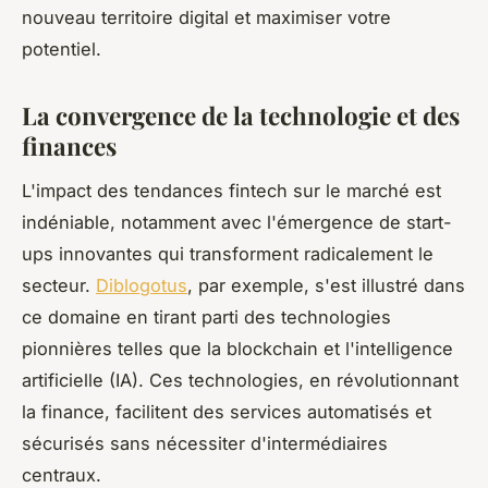
nouveau territoire digital et maximiser votre
potentiel.
La convergence de la technologie et des
finances
L'impact des tendances fintech sur le marché est
indéniable, notamment avec l'émergence de start-
ups innovantes qui transforment radicalement le
secteur.
Diblogotus
, par exemple, s'est illustré dans
ce domaine en tirant parti des technologies
pionnières telles que la blockchain et l'intelligence
artificielle (IA). Ces technologies, en révolutionnant
la finance, facilitent des services automatisés et
sécurisés sans nécessiter d'intermédiaires
centraux.