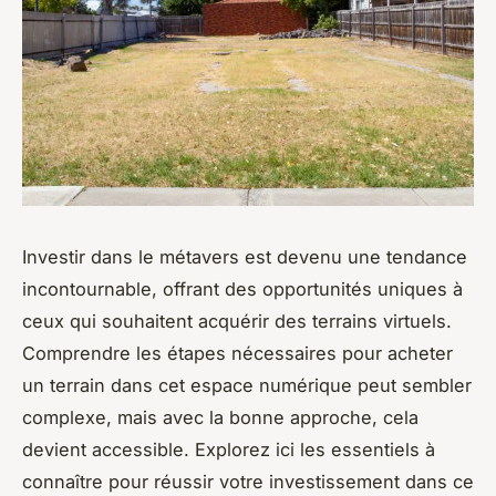
Investir dans le métavers est devenu une tendance
incontournable, offrant des opportunités uniques à
ceux qui souhaitent acquérir des terrains virtuels.
Comprendre les étapes nécessaires pour acheter
un terrain dans cet espace numérique peut sembler
complexe, mais avec la bonne approche, cela
devient accessible. Explorez ici les essentiels à
connaître pour réussir votre investissement dans ce