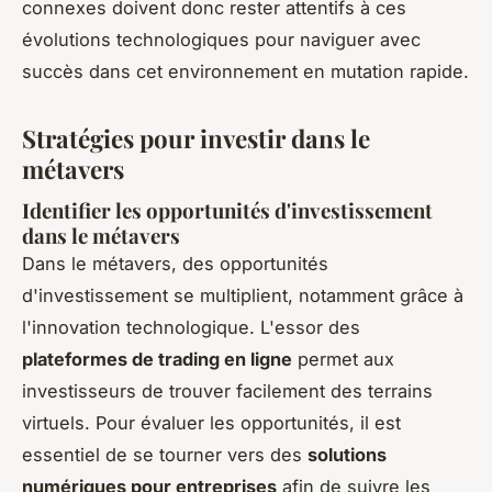
connexes doivent donc rester attentifs à ces
évolutions technologiques pour naviguer avec
succès dans cet environnement en mutation rapide.
Stratégies pour investir dans le
métavers
Identifier les opportunités d'investissement
dans le métavers
Dans le
métavers
, des opportunités
d'investissement se multiplient, notamment grâce à
l'
innovation technologique
. L'essor des
plateformes de trading en ligne
permet aux
investisseurs de trouver facilement des terrains
virtuels. Pour
évaluer les opportunités
, il est
essentiel de se tourner vers des
solutions
numériques pour entreprises
afin de suivre les