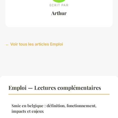
ECRIT PAR
Arthur
← Voir tous les articles Emploi
Emploi — Lectures complémentaires
Smic en belgique : définition, fonctionnement,
impacts et enjeux