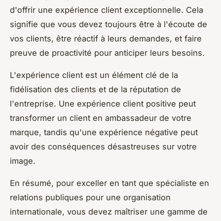
d'offrir une expérience client exceptionnelle. Cela
signifie que vous devez toujours être à l'écoute de
vos clients, être réactif à leurs demandes, et faire
preuve de proactivité pour anticiper leurs besoins.
L'expérience client est un élément clé de la
fidélisation des clients et de la réputation de
l'entreprise. Une expérience client positive peut
transformer un client en ambassadeur de votre
marque, tandis qu'une expérience négative peut
avoir des conséquences désastreuses sur votre
image.
En résumé, pour exceller en tant que spécialiste en
relations publiques pour une organisation
internationale, vous devez maîtriser une gamme de