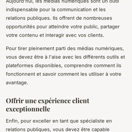
Aujourd'hui, les médias numériques sont un outil
indispensable pour la communication et les
relations publiques. Ils offrent de nombreuses
opportunités pour atteindre votre public, partager
votre contenu et interagir avec vos clients.
Pour tirer pleinement parti des médias numériques,
vous devez être à l'aise avec les différents outils et
plateformes disponibles, comprendre comment ils
fonctionnent et savoir comment les utiliser à votre
avantage.
Offrir une expérience client
exceptionnelle
Enfin, pour exceller en tant que spécialiste en
relations publiques, vous devez être capable