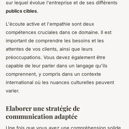
sur lequel évolue l'entreprise et de ses différents
publics cibles
.
L'écoute active et l'empathie sont deux
compétences cruciales dans ce domaine. Il est
important de comprendre les besoins et les
attentes de vos clients, ainsi que leurs
préoccupations. Vous devez également être
capable de leur parler dans un langage qu'ils
comprennent, y compris dans un contexte
international où les nuances culturelles peuvent
varier.
Elaborer une stratégie de
communication adaptée
Une fois que vous avez une compréhension solide