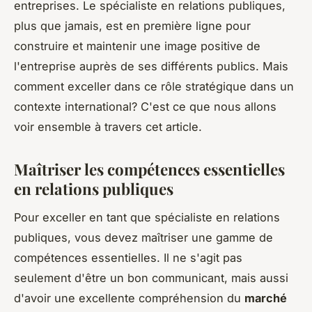
entreprises. Le spécialiste en relations publiques,
plus que jamais, est en première ligne pour
construire et maintenir une image positive de
l'entreprise auprès de ses différents publics. Mais
comment exceller dans ce rôle stratégique dans un
contexte international? C'est ce que nous allons
voir ensemble à travers cet article.
Maîtriser les compétences essentielles
en relations publiques
Pour exceller en tant que spécialiste en relations
publiques, vous devez maîtriser une gamme de
compétences essentielles. Il ne s'agit pas
seulement d'être un bon communicant, mais aussi
d'avoir une excellente compréhension du
marché