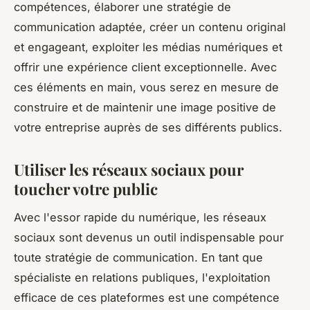
compétences, élaborer une stratégie de
communication adaptée, créer un contenu original
et engageant, exploiter les médias numériques et
offrir une expérience client exceptionnelle. Avec
ces éléments en main, vous serez en mesure de
construire et de maintenir une image positive de
votre entreprise auprès de ses différents publics.
Utiliser les réseaux sociaux pour
toucher votre public
Avec l'essor rapide du numérique, les réseaux
sociaux sont devenus un outil indispensable pour
toute stratégie de communication. En tant que
spécialiste en relations publiques, l'exploitation
efficace de ces plateformes est une compétence