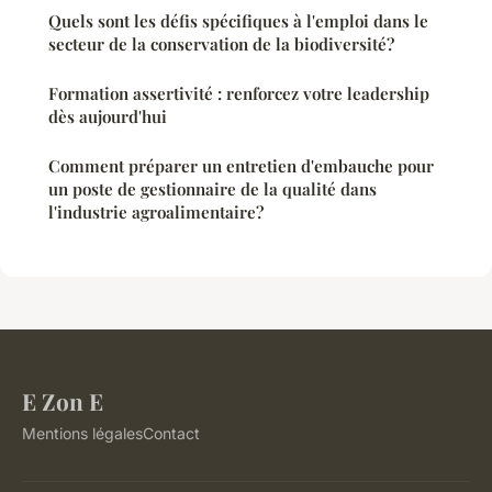
Quels sont les défis spécifiques à l'emploi dans le
secteur de la conservation de la biodiversité?
Formation assertivité : renforcez votre leadership
dès aujourd'hui
Comment préparer un entretien d'embauche pour
un poste de gestionnaire de la qualité dans
l'industrie agroalimentaire?
E Zon E
Mentions légales
Contact