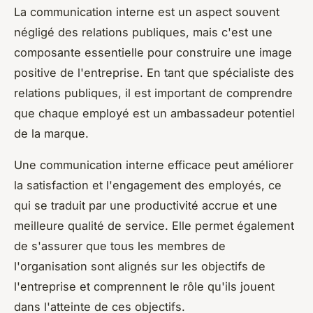
La communication interne est un aspect souvent
négligé des relations publiques, mais c'est une
composante essentielle pour construire une image
positive de l'entreprise. En tant que spécialiste des
relations publiques, il est important de comprendre
que chaque employé est un ambassadeur potentiel
de la marque.
Une communication interne efficace peut améliorer
la satisfaction et l'engagement des employés, ce
qui se traduit par une productivité accrue et une
meilleure qualité de service. Elle permet également
de s'assurer que tous les membres de
l'organisation sont alignés sur les objectifs de
l'entreprise et comprennent le rôle qu'ils jouent
dans l'atteinte de ces objectifs.