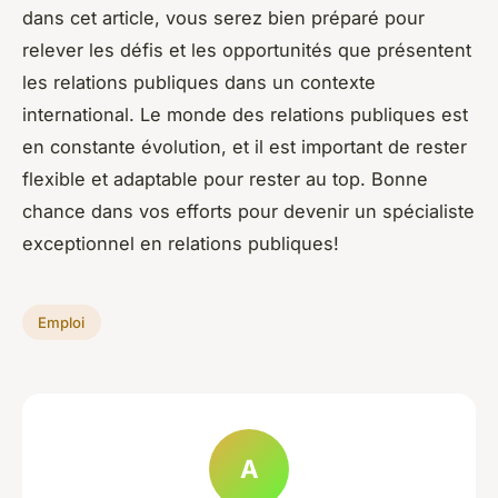
dans cet article, vous serez bien préparé pour
relever les défis et les opportunités que présentent
les relations publiques dans un contexte
international. Le monde des relations publiques est
en constante évolution, et il est important de rester
flexible et adaptable pour rester au top. Bonne
chance dans vos efforts pour devenir un spécialiste
exceptionnel en relations publiques!
Emploi
A