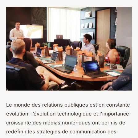
Le monde des relations publiques est en constante
évolution, l’évolution technologique et l'importance
croissante des médias numériques ont permis de
redéfinir les stratégies de communication des