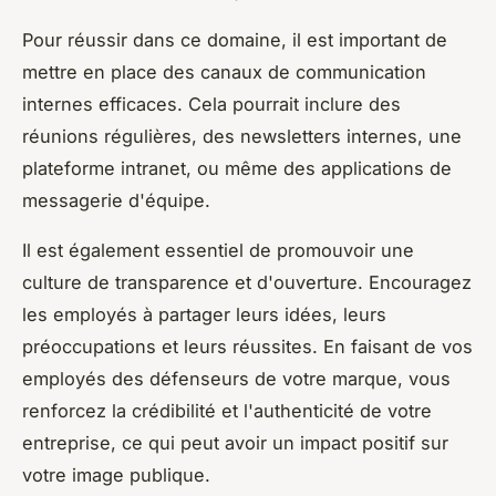
Pour réussir dans ce domaine, il est important de
mettre en place des canaux de communication
internes efficaces. Cela pourrait inclure des
réunions régulières, des newsletters internes, une
plateforme intranet, ou même des applications de
messagerie d'équipe.
Il est également essentiel de promouvoir une
culture de transparence et d'ouverture. Encouragez
les employés à partager leurs idées, leurs
préoccupations et leurs réussites. En faisant de vos
employés des défenseurs de votre marque, vous
renforcez la crédibilité et l'authenticité de votre
entreprise, ce qui peut avoir un impact positif sur
votre image publique.