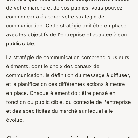
de votre marché et de vos publics, vous pouvez
commencer à élaborer votre stratégie de
communication. Cette stratégie doit être en phase
avec les objectifs de l'entreprise et adaptée à son
public cible
.
La stratégie de communication comprend plusieurs
éléments, dont le choix des canaux de
communication, la définition du message à diffuser,
et la planification des différentes actions à mettre
en place. Chaque élément doit être pensé en
fonction du public cible, du contexte de l'entreprise
et des spécificités du marché sur lequel elle
évolue.