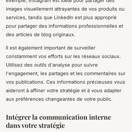
exemple, Instagram est idéal pour partager des
images visuellement attrayantes de vos produits ou
services, tandis que LinkedIn est plus approprié
pour partager des informations professionnelles et
des articles de blog originaux.
Il est également important de surveiller
constamment vos efforts sur les réseaux sociaux.
Utilisez des outils d'analyse pour suivre
l'engagement, les partages et les commentaires sur
vos publications. Ces informations précieuses vous
aideront à affiner votre stratégie et à vous adapter
aux préférences changeantes de votre public.
Intégrer la communication interne
dans votre stratégie