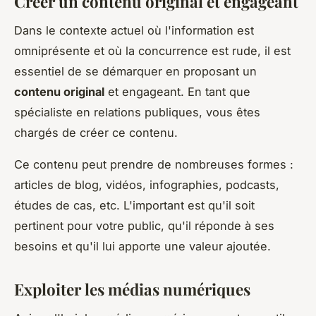
Créer un contenu original et engageant
Dans le contexte actuel où l'information est
omniprésente et où la concurrence est rude, il est
essentiel de se démarquer en proposant un
contenu original
et engageant. En tant que
spécialiste en relations publiques, vous êtes
chargés de créer ce contenu.
Ce contenu peut prendre de nombreuses formes :
articles de blog, vidéos, infographies, podcasts,
études de cas, etc. L'important est qu'il soit
pertinent pour votre public, qu'il réponde à ses
besoins et qu'il lui apporte une valeur ajoutée.
Exploiter les médias numériques