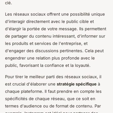
clé.
Les réseaux sociaux offrent une possibilité unique
d'interagir directement avec le public cible et
d'élargir la portée de votre message. Ils permettent
de partager du contenu intéressant, d'informer sur
les produits et services de l'entreprise, et
d'engager des discussions pertinentes. Cela peut
engendrer une relation plus profonde avec le
public, favorisant la confiance et la loyauté.
Pour tirer le meilleur parti des réseaux sociaux, il
est crucial d'élaborer une
stratégie spécifique
à
chaque plateforme. Il faut prendre en compte les
spécificités de chaque réseau, que ce soit en
termes d'audience ou de format de contenu. Par