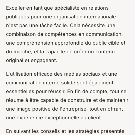
Exceller en tant que spécialiste en relations
publiques pour une organisation internationale
n'est pas une tâche facile. Cela nécessite une
combinaison de compétences en communication,
une compréhension approfondie du public cible et
du marché, et la capacité de créer un contenu
original et engageant.
L'utilisation efficace des médias sociaux et une
communication interne solide sont également
essentielles pour réussir. En fin de compte, tout se
résume à être capable de construire et de maintenir
une image positive de l'entreprise, tout en offrant
une expérience exceptionnelle au client.
En suivant les conseils et les stratégies présentés