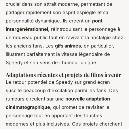
crucial dans son attrait moderne, permettant de
partager rapidement son esprit espiègle et sa
personnalité dynamique. Ils créent un
pont
intergénérationnel
, réintroduisant le personnage à
un nouveau public tout en ravivant la nostalgie chez
les anciens fans. Les
gifs animés
, en particulier,
illustrent parfaitement la vitesse légendaire de
Speedy et son sens de l'humour unique.
Adaptations récentes et projets de films à venir
Le retour potentiel de Speedy sur grand écran
suscite beaucoup d'excitation parmi les fans. Des
rumeurs circulent sur une
nouvelle adaptation
cinématographique
, qui promet de revisiter le
personnage tout en apportant des touches
modernes et plus inclusives. Ces projets cherchent