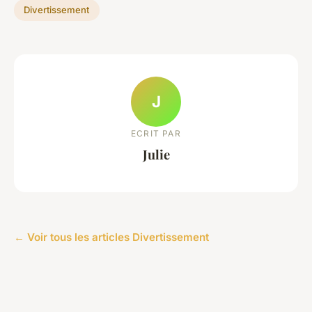
Divertissement
J
ECRIT PAR
Julie
← Voir tous les articles Divertissement