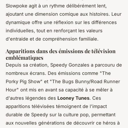
Slowpoke agit à un rythme délibérément lent,
ajoutant une dimension comique aux histoires. Leur
dynamique offre une réflexion sur les différences
individuelles, tout en renforçant les valeurs
d'entraide et de compréhension familiale.
Apparitions dans des émissions de télévision
emblématiques
Depuis sa création, Speedy Gonzales a parcouru de
nombreux écrans. Des émissions comme "The
Porky Pig Show" et "The Bugs Bunny/Road Runner
Hour" ont mis en avant sa capacité à se mêler à
d'autres légendes des
Looney Tunes
. Ces
apparitions télévisées témoignent de l'impact
durable de Speedy sur la culture pop, permettant
aux nouvelles générations de découvrir ce héros à