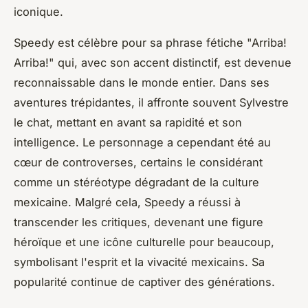
iconique.
Speedy est célèbre pour sa phrase fétiche "Arriba!
Arriba!" qui, avec son accent distinctif, est devenue
reconnaissable dans le monde entier. Dans ses
aventures trépidantes, il affronte souvent Sylvestre
le chat, mettant en avant sa rapidité et son
intelligence. Le personnage a cependant été au
cœur de controverses, certains le considérant
comme un stéréotype dégradant de la culture
mexicaine. Malgré cela, Speedy a réussi à
transcender les critiques, devenant une figure
héroïque et une icône culturelle pour beaucoup,
symbolisant l'esprit et la vivacité mexicains. Sa
popularité continue de captiver des générations.