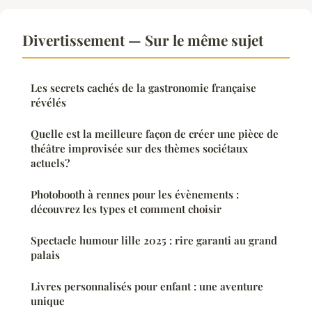
Divertissement — Sur le même sujet
Les secrets cachés de la gastronomie française
révélés
Quelle est la meilleure façon de créer une pièce de
théâtre improvisée sur des thèmes sociétaux
actuels?
Photobooth à rennes pour les évènements :
découvrez les types et comment choisir
Spectacle humour lille 2025 : rire garanti au grand
palais
Livres personnalisés pour enfant : une aventure
unique