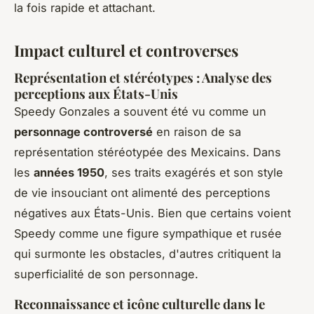
la fois rapide et attachant.
Impact culturel et controverses
Représentation et stéréotypes : Analyse des
perceptions aux États-Unis
Speedy Gonzales a souvent été vu comme un
personnage controversé
en raison de sa
représentation stéréotypée des Mexicains. Dans
les
années 1950
, ses traits exagérés et son style
de vie insouciant ont alimenté des perceptions
négatives aux États-Unis. Bien que certains voient
Speedy comme une figure sympathique et rusée
qui surmonte les obstacles, d'autres critiquent la
superficialité de son personnage.
Reconnaissance et icône culturelle dans le