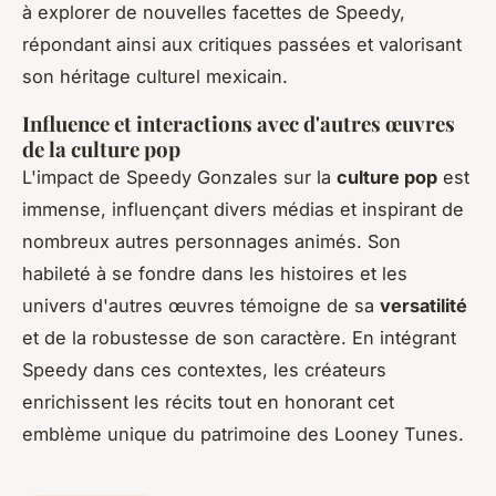
à explorer de nouvelles facettes de Speedy,
répondant ainsi aux critiques passées et valorisant
son héritage culturel mexicain.
Influence et interactions avec d'autres œuvres
de la culture pop
L'impact de Speedy Gonzales sur la
culture pop
est
immense, influençant divers médias et inspirant de
nombreux autres personnages animés. Son
habileté à se fondre dans les histoires et les
univers d'autres œuvres témoigne de sa
versatilité
et de la robustesse de son caractère. En intégrant
Speedy dans ces contextes, les créateurs
enrichissent les récits tout en honorant cet
emblème unique du patrimoine des Looney Tunes.