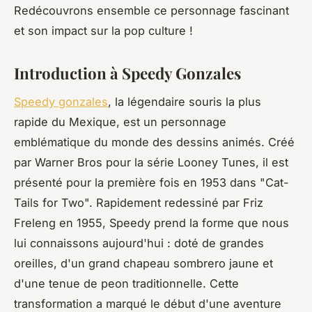
Redécouvrons ensemble ce personnage fascinant
et son impact sur la pop culture !
Introduction à Speedy Gonzales
Speedy gonzales
, la légendaire souris la plus
rapide du Mexique, est un personnage
emblématique du monde des dessins animés. Créé
par Warner Bros pour la série Looney Tunes, il est
présenté pour la première fois en 1953 dans "Cat-
Tails for Two". Rapidement redessiné par Friz
Freleng en 1955, Speedy prend la forme que nous
lui connaissons aujourd'hui : doté de grandes
oreilles, d'un grand chapeau sombrero jaune et
d'une tenue de peon traditionnelle. Cette
transformation a marqué le début d'une aventure