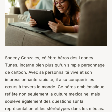
Speedy Gonzales, célèbre héros des Looney
Tunes, incarne bien plus qu'un simple personnage
de cartoon. Avec sa personnalité vive et son
impressionnante rapidité, il a su conquérir les
cœurs à travers le monde. Ce héros emblématique
reflète non seulement la culture mexicaine, mais
soulève également des questions sur la
représentation et les stéréotypes dans les médias.