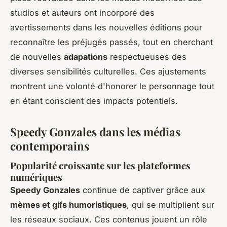
studios et auteurs ont incorporé des
avertissements dans les nouvelles éditions pour
reconnaître les préjugés passés, tout en cherchant
de nouvelles
adapations
respectueuses des
diverses sensibilités culturelles. Ces ajustements
montrent une volonté d'honorer le personnage tout
en étant conscient des impacts potentiels.
Speedy Gonzales dans les médias
contemporains
Popularité croissante sur les plateformes
numériques
Speedy Gonzales
continue de captiver grâce aux
mèmes et gifs humoristiques
, qui se multiplient sur
les réseaux sociaux. Ces contenus jouent un rôle