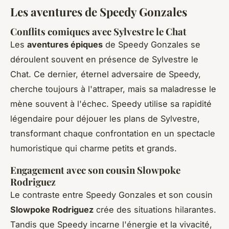
Les aventures de Speedy Gonzales
Conflits comiques avec Sylvestre le Chat
Les
aventures épiques
de Speedy Gonzales se
déroulent souvent en présence de Sylvestre le
Chat. Ce dernier, éternel adversaire de Speedy,
cherche toujours à l'attraper, mais sa maladresse le
mène souvent à l'échec. Speedy utilise sa rapidité
légendaire pour déjouer les plans de Sylvestre,
transformant chaque confrontation en un spectacle
humoristique qui charme petits et grands.
Engagement avec son cousin Slowpoke
Rodriguez
Le contraste entre Speedy Gonzales et son cousin
Slowpoke Rodriguez
crée des situations hilarantes.
Tandis que Speedy incarne l'énergie et la vivacité,