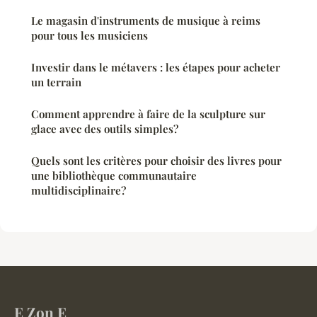
Le magasin d'instruments de musique à reims
pour tous les musiciens
Investir dans le métavers : les étapes pour acheter
un terrain
Comment apprendre à faire de la sculpture sur
glace avec des outils simples?
Quels sont les critères pour choisir des livres pour
une bibliothèque communautaire
multidisciplinaire?
E Zon E