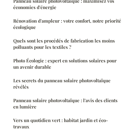
Panneau solaire photovoltaïque : maximisez vos
économies d'énergie
Rénovation d'ampleur : votre confort, notre priorité
écologique
Quels sont les procédés de fabrication les moins
polluants pour les textiles ?
Photo Écologie : expert en solutions solaires pour
un avenir durable
Les secrets du panneau solaire photovoltaïque
révélés
Panneau solaire photovoltaïque : l'avis des clients
en lumière
Vers un quotidien vert : habitat jardin et éco-
travaux