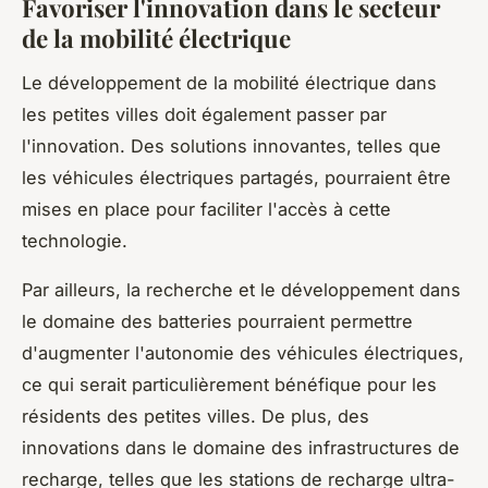
Favoriser l'innovation dans le secteur
de la mobilité électrique
Le développement de la mobilité électrique dans
les petites villes doit également passer par
l'innovation. Des solutions innovantes, telles que
les véhicules électriques partagés, pourraient être
mises en place pour faciliter l'accès à cette
technologie.
Par ailleurs, la recherche et le développement dans
le domaine des batteries pourraient permettre
d'augmenter l'autonomie des véhicules électriques,
ce qui serait particulièrement bénéfique pour les
résidents des petites villes. De plus, des
innovations dans le domaine des infrastructures de
recharge, telles que les stations de recharge ultra-