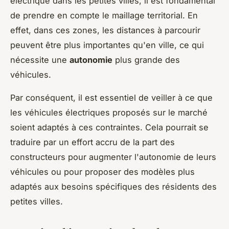
électrique dans les petites villes, il est fondamental
de prendre en compte le maillage territorial. En
effet, dans ces zones, les distances à parcourir
peuvent être plus importantes qu'en ville, ce qui
nécessite une
autonomie
plus grande des
véhicules.
Par conséquent, il est essentiel de veiller à ce que
les véhicules électriques proposés sur le marché
soient adaptés à ces contraintes. Cela pourrait se
traduire par un effort accru de la part des
constructeurs pour augmenter l'autonomie de leurs
véhicules ou pour proposer des modèles plus
adaptés aux besoins spécifiques des résidents des
petites villes.