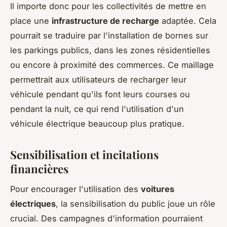
Il importe donc pour les collectivités de mettre en
place une
infrastructure de recharge
adaptée. Cela
pourrait se traduire par l'installation de bornes sur
les parkings publics, dans les zones résidentielles
ou encore à proximité des commerces. Ce maillage
permettrait aux utilisateurs de recharger leur
véhicule pendant qu'ils font leurs courses ou
pendant la nuit, ce qui rend l'utilisation d'un
véhicule électrique beaucoup plus pratique.
Sensibilisation et incitations
financières
Pour encourager l'utilisation des
voitures
électriques
, la sensibilisation du public joue un rôle
crucial. Des campagnes d'information pourraient