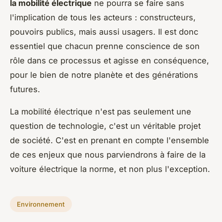
la mobilité électrique
ne pourra se faire sans
l'implication de tous les acteurs : constructeurs,
pouvoirs publics, mais aussi usagers. Il est donc
essentiel que chacun prenne conscience de son
rôle dans ce processus et agisse en conséquence,
pour le bien de notre planète et des générations
futures.
La mobilité électrique n'est pas seulement une
question de technologie, c'est un véritable projet
de société. C'est en prenant en compte l'ensemble
de ces enjeux que nous parviendrons à faire de la
voiture électrique la norme, et non plus l'exception.
Environnement