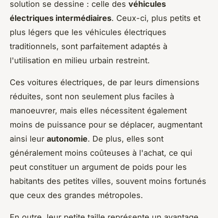
solution se dessine : celle des
véhicules
électriques intermédiaires
. Ceux-ci, plus petits et
plus légers que les véhicules électriques
traditionnels, sont parfaitement adaptés à
l'utilisation en milieu urbain restreint.
Ces voitures électriques, de par leurs dimensions
réduites, sont non seulement plus faciles à
manoeuvrer, mais elles nécessitent également
moins de puissance pour se déplacer, augmentant
ainsi leur
autonomie
. De plus, elles sont
généralement moins coûteuses à l'achat, ce qui
peut constituer un argument de poids pour les
habitants des petites villes, souvent moins fortunés
que ceux des grandes métropoles.
En outre, leur petite taille représente un avantage