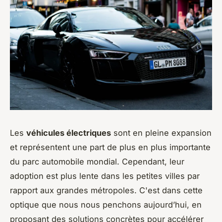
Les
véhicules électriques
sont en pleine expansion
et représentent une part de plus en plus importante
du parc automobile mondial. Cependant, leur
adoption est plus lente dans les petites villes par
rapport aux grandes métropoles. C'est dans cette
optique que nous nous penchons aujourd’hui, en
proposant des solutions concrètes pour accélérer