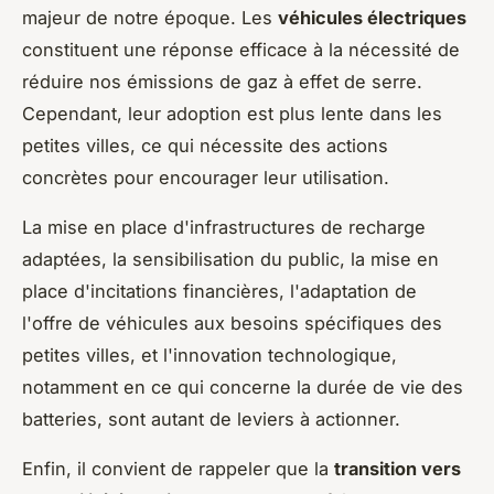
majeur de notre époque. Les
véhicules électriques
constituent une réponse efficace à la nécessité de
réduire nos émissions de gaz à effet de serre.
Cependant, leur adoption est plus lente dans les
petites villes, ce qui nécessite des actions
concrètes pour encourager leur utilisation.
La mise en place d'infrastructures de recharge
adaptées, la sensibilisation du public, la mise en
place d'incitations financières, l'adaptation de
l'offre de véhicules aux besoins spécifiques des
petites villes, et l'innovation technologique,
notamment en ce qui concerne la durée de vie des
batteries, sont autant de leviers à actionner.
Enfin, il convient de rappeler que la
transition vers