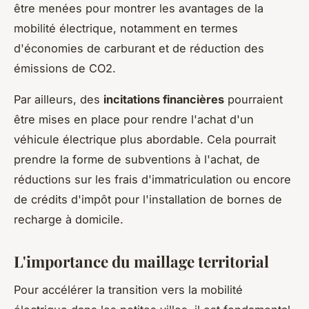
être menées pour montrer les avantages de la
mobilité électrique, notamment en termes
d'économies de carburant et de réduction des
émissions de CO2.
Par ailleurs, des
incitations financières
pourraient
être mises en place pour rendre l'achat d'un
véhicule électrique plus abordable. Cela pourrait
prendre la forme de subventions à l'achat, de
réductions sur les frais d'immatriculation ou encore
de crédits d'impôt pour l'installation de bornes de
recharge à domicile.
L'importance du maillage territorial
Pour accélérer la transition vers la mobilité