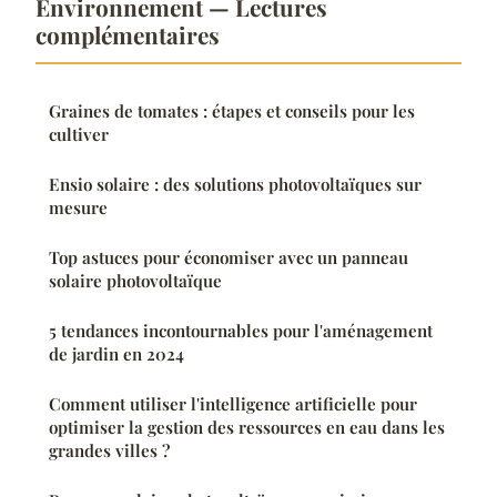
Environnement — Lectures
complémentaires
Graines de tomates : étapes et conseils pour les
cultiver
Ensio solaire : des solutions photovoltaïques sur
mesure
Top astuces pour économiser avec un panneau
solaire photovoltaïque
5 tendances incontournables pour l'aménagement
de jardin en 2024
Comment utiliser l'intelligence artificielle pour
optimiser la gestion des ressources en eau dans les
grandes villes ?