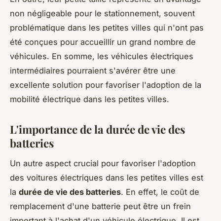
non négligeable pour le stationnement, souvent
problématique dans les petites villes qui n'ont pas
été conçues pour accueillir un grand nombre de
véhicules. En somme, les véhicules électriques
intermédiaires pourraient s'avérer être une
excellente solution pour favoriser l'adoption de la
mobilité électrique dans les petites villes.
L'importance de la durée de vie des
batteries
Un autre aspect crucial pour favoriser l'adoption
des voitures électriques dans les petites villes est
la
durée de vie des batteries
. En effet, le coût de
remplacement d'une batterie peut être un frein
important à l'achat d'un véhicule électrique. Il est