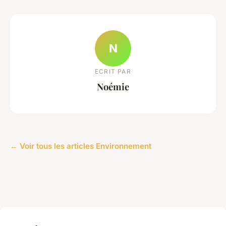
N
ECRIT PAR
Noémie
← Voir tous les articles Environnement