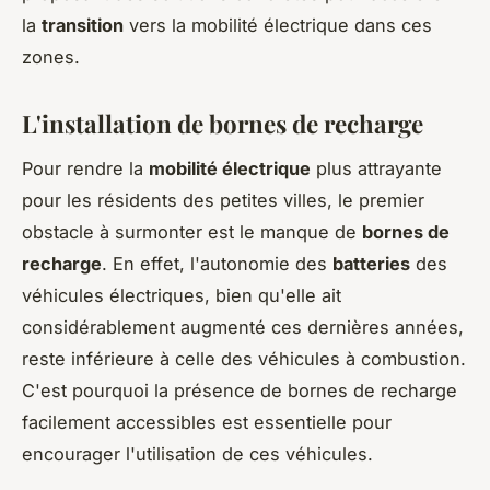
la
transition
vers la mobilité électrique dans ces
zones.
L'installation de bornes de recharge
Pour rendre la
mobilité électrique
plus attrayante
pour les résidents des petites villes, le premier
obstacle à surmonter est le manque de
bornes de
recharge
. En effet, l'autonomie des
batteries
des
véhicules électriques, bien qu'elle ait
considérablement augmenté ces dernières années,
reste inférieure à celle des véhicules à combustion.
C'est pourquoi la présence de bornes de recharge
facilement accessibles est essentielle pour
encourager l'utilisation de ces véhicules.