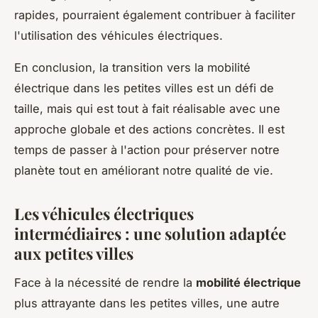
rapides, pourraient également contribuer à faciliter
l'utilisation des véhicules électriques.
En conclusion, la transition vers la mobilité
électrique dans les petites villes est un défi de
taille, mais qui est tout à fait réalisable avec une
approche globale et des actions concrètes. Il est
temps de passer à l'action pour préserver notre
planète tout en améliorant notre qualité de vie.
Les véhicules électriques
intermédiaires : une solution adaptée
aux petites villes
Face à la nécessité de rendre la
mobilité électrique
plus attrayante dans les petites villes, une autre