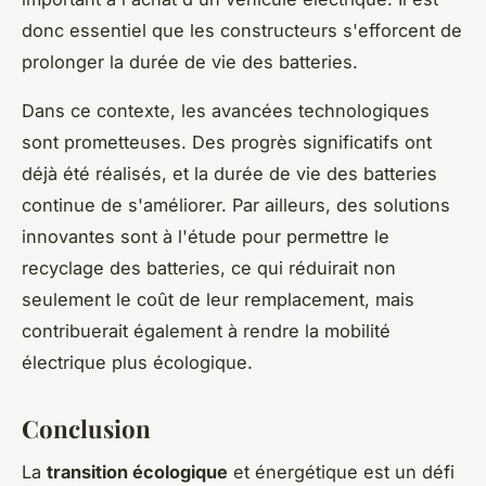
donc essentiel que les constructeurs s'efforcent de
prolonger la durée de vie des batteries.
Dans ce contexte, les avancées technologiques
sont prometteuses. Des progrès significatifs ont
déjà été réalisés, et la durée de vie des batteries
continue de s'améliorer. Par ailleurs, des solutions
innovantes sont à l'étude pour permettre le
recyclage des batteries, ce qui réduirait non
seulement le coût de leur remplacement, mais
contribuerait également à rendre la mobilité
électrique plus écologique.
Conclusion
La
transition écologique
et énergétique est un défi