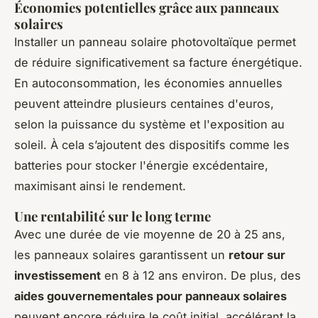
Économies potentielles grâce aux panneaux
solaires
Installer un panneau solaire photovoltaïque permet
de réduire significativement sa facture énergétique.
En autoconsommation, les économies annuelles
peuvent atteindre plusieurs centaines d'euros,
selon la puissance du système et l'exposition au
soleil. À cela s’ajoutent des dispositifs comme les
batteries pour stocker l'énergie excédentaire,
maximisant ainsi le rendement.
Une rentabilité sur le long terme
Avec une durée de vie moyenne de 20 à 25 ans,
les panneaux solaires garantissent un
retour sur
investissement
en 8 à 12 ans environ. De plus, des
aides gouvernementales pour panneaux solaires
peuvent encore réduire le coût initial, accélérant la