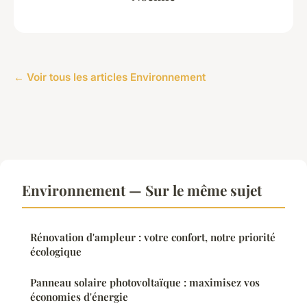
← Voir tous les articles Environnement
Environnement — Sur le même sujet
Rénovation d'ampleur : votre confort, notre priorité
écologique
Panneau solaire photovoltaïque : maximisez vos
économies d'énergie