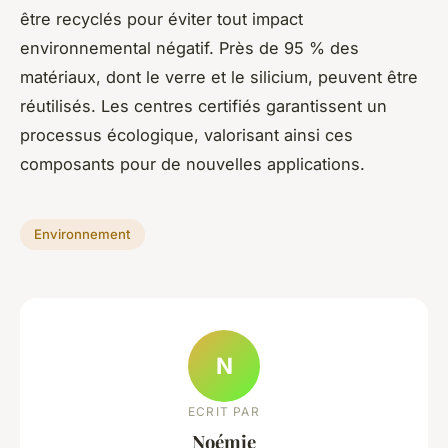
être recyclés pour éviter tout impact
environnemental négatif. Près de 95 % des
matériaux, dont le verre et le silicium, peuvent être
réutilisés. Les centres certifiés garantissent un
processus écologique, valorisant ainsi ces
composants pour de nouvelles applications.
Environnement
N
ECRIT PAR
Noémie