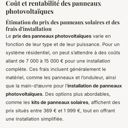
Coût et rentabilité des panneaux
photovoltaïques
Étimation du prix des panneaux solaires et des
frais d'installation
Le
prix des panneaux photovoltaïques
varie en
fonction de leur type et de leur puissance. Pour un
système résidentiel, on peut s’attendre à des coûts
allant de 7 000 à 15 000 € pour une installation
complète. Ces frais incluent généralement le
matériel, comme les panneaux et l’onduleur, ainsi
que la main-d’œuvre pour l’
installation de panneaux
photovoltaïques
. Des options plus abordables,
comme les
kits de panneaux solaires
, affichent des
prix situés entre 369 € et 1 999 €, tout en offrant
une installation simplifiée.