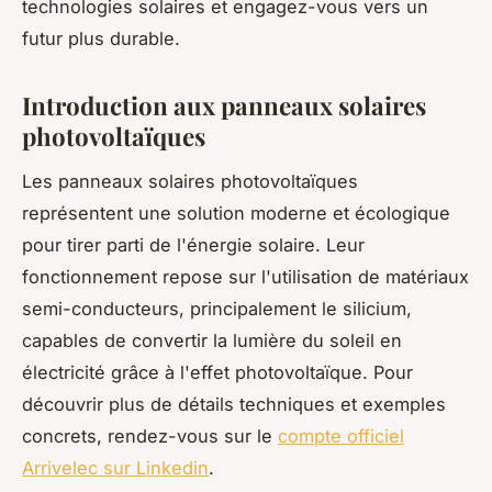
technologies solaires et engagez-vous vers un
futur plus durable.
Introduction aux panneaux solaires
photovoltaïques
Les panneaux solaires photovoltaïques
représentent une solution moderne et écologique
pour tirer parti de l'énergie solaire. Leur
fonctionnement repose sur l'utilisation de matériaux
semi-conducteurs, principalement le silicium,
capables de convertir la lumière du soleil en
électricité grâce à l'effet photovoltaïque. Pour
découvrir plus de détails techniques et exemples
concrets, rendez-vous sur le
compte officiel
Arrivelec sur Linkedin
.