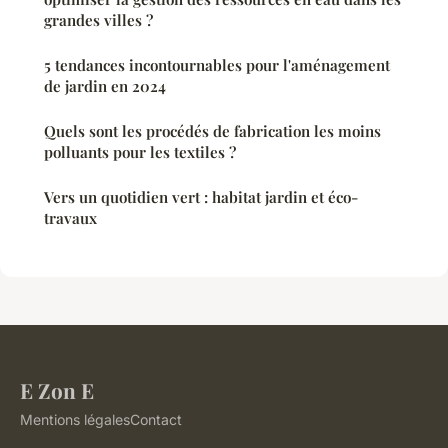
grandes villes ?
5 tendances incontournables pour l'aménagement
de jardin en 2024
Quels sont les procédés de fabrication les moins
polluants pour les textiles ?
Vers un quotidien vert : habitat jardin et éco-
travaux
E Zon E
Mentions légales
Contact