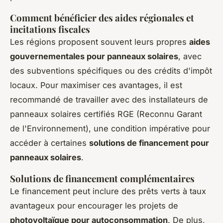
Comment bénéficier des aides régionales et
incitations fiscales
Les régions proposent souvent leurs propres
aides
gouvernementales pour panneaux solaires
, avec
des subventions spécifiques ou des crédits d'impôt
locaux. Pour maximiser ces avantages, il est
recommandé de travailler avec des installateurs de
panneaux solaires certifiés RGE (Reconnu Garant
de l'Environnement), une condition impérative pour
accéder à certaines
solutions de financement pour
panneaux solaires
.
Solutions de financement complémentaires
Le financement peut inclure des prêts verts à taux
avantageux pour encourager les projets de
photovoltaïque pour autoconsommation
. De plus,