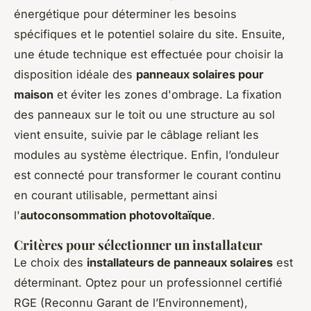
énergétique pour déterminer les besoins
spécifiques et le potentiel solaire du site. Ensuite,
une étude technique est effectuée pour choisir la
disposition idéale des
panneaux solaires pour
maison
et éviter les zones d'ombrage. La fixation
des panneaux sur le toit ou une structure au sol
vient ensuite, suivie par le câblage reliant les
modules au système électrique. Enfin, l’onduleur
est connecté pour transformer le courant continu
en courant utilisable, permettant ainsi
l'
autoconsommation photovoltaïque
.
Critères pour sélectionner un installateur
Le choix des
installateurs de panneaux solaires
est
déterminant. Optez pour un professionnel certifié
RGE (Reconnu Garant de l’Environnement),