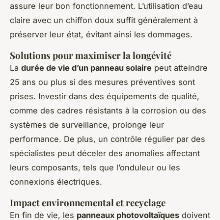
assure leur bon fonctionnement. L’utilisation d’eau
claire avec un chiffon doux suffit généralement à
préserver leur état, évitant ainsi les dommages.
Solutions pour maximiser la longévité
La
durée de vie d’un panneau solaire
peut atteindre
25 ans ou plus si des mesures préventives sont
prises. Investir dans des équipements de qualité,
comme des cadres résistants à la corrosion ou des
systèmes de surveillance, prolonge leur
performance. De plus, un contrôle régulier par des
spécialistes peut déceler des anomalies affectant
leurs composants, tels que l’onduleur ou les
connexions électriques.
Impact environnemental et recyclage
En fin de vie, les
panneaux photovoltaïques
doivent