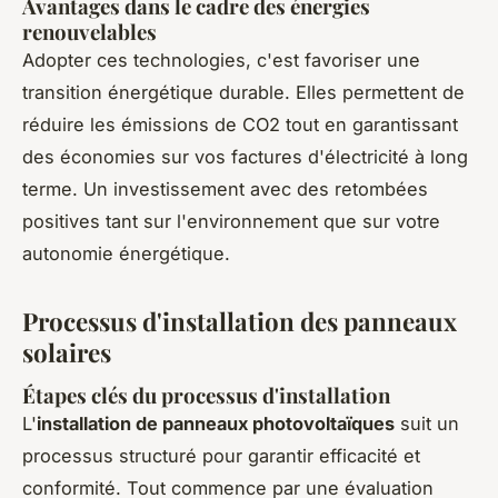
Avantages dans le cadre des énergies
renouvelables
Adopter ces technologies, c'est favoriser une
transition énergétique durable. Elles permettent de
réduire les émissions de CO2 tout en garantissant
des économies sur vos factures d'électricité à long
terme. Un investissement avec des retombées
positives tant sur l'environnement que sur votre
autonomie énergétique.
Processus d'installation des panneaux
solaires
Étapes clés du processus d'installation
L'
installation de panneaux photovoltaïques
suit un
processus structuré pour garantir efficacité et
conformité. Tout commence par une évaluation