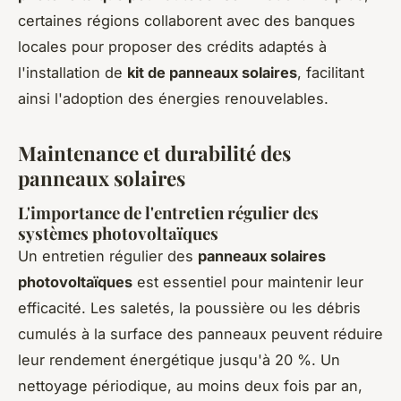
certaines régions collaborent avec des banques
locales pour proposer des crédits adaptés à
l'installation de
kit de panneaux solaires
, facilitant
ainsi l'adoption des énergies renouvelables.
Maintenance et durabilité des
panneaux solaires
L'importance de l'entretien régulier des
systèmes photovoltaïques
Un entretien régulier des
panneaux solaires
photovoltaïques
est essentiel pour maintenir leur
efficacité. Les saletés, la poussière ou les débris
cumulés à la surface des panneaux peuvent réduire
leur rendement énergétique jusqu'à 20 %. Un
nettoyage périodique, au moins deux fois par an,