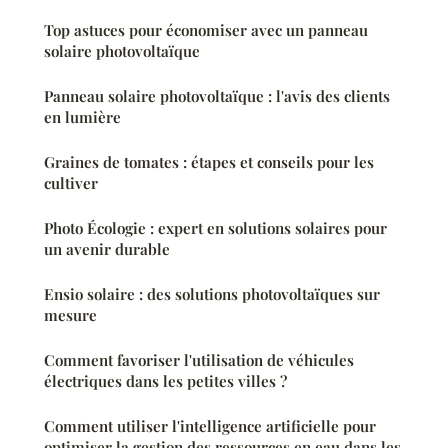
Top astuces pour économiser avec un panneau
solaire photovoltaïque
Panneau solaire photovoltaïque : l'avis des clients
en lumière
Graines de tomates : étapes et conseils pour les
cultiver
Photo Écologie : expert en solutions solaires pour
un avenir durable
Ensio solaire : des solutions photovoltaïques sur
mesure
Comment favoriser l'utilisation de véhicules
électriques dans les petites villes ?
Comment utiliser l'intelligence artificielle pour
optimiser la gestion des ressources en eau dans les