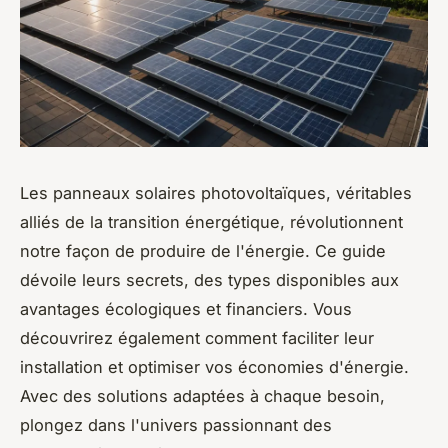
Les panneaux solaires photovoltaïques, véritables
alliés de la transition énergétique, révolutionnent
notre façon de produire de l'énergie. Ce guide
dévoile leurs secrets, des types disponibles aux
avantages écologiques et financiers. Vous
découvrirez également comment faciliter leur
installation et optimiser vos économies d'énergie.
Avec des solutions adaptées à chaque besoin,
plongez dans l'univers passionnant des