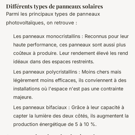
Différents types de panneaux solaires
Parmi les principaux types de panneaux
photovoltaïques, on retrouve :
Les panneaux monocristallins : Reconnus pour leur
haute performance, ces panneaux sont aussi plus
coûteux à produire. Leur rendement élevé les rend
idéaux dans des espaces restreints.
Les panneaux polycristallins : Moins chers mais
légèrement moins efficaces, ils conviennent à des
installations où l'espace n'est pas une contrainte
majeure.
Les panneaux bifaciaux : Grâce à leur capacité à
capter la lumière des deux côtés, ils augmentent la
production énergétique de 5 à 10 %.