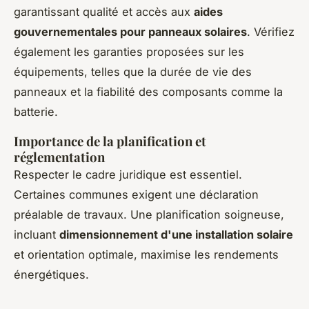
garantissant qualité et accès aux
aides
gouvernementales pour panneaux solaires
. Vérifiez
également les garanties proposées sur les
équipements, telles que la durée de vie des
panneaux et la fiabilité des composants comme la
batterie.
Importance de la planification et
réglementation
Respecter le cadre juridique est essentiel.
Certaines communes exigent une déclaration
préalable de travaux. Une planification soigneuse,
incluant
dimensionnement d'une installation solaire
et orientation optimale, maximise les rendements
énergétiques.