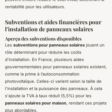
rentabilité pour les utilisateurs.
Subventions et aides financières pour
l'installation de panneaux solaires
Aperçu des subventions disponibles
Les
subventions pour panneaux solaires
jouent un
rôle déterminant pour réduire les coûts
d'installation. En France, plusieurs aides
gouvernementales pour panneaux solaires existent,
comme la
prime à l’autoconsommation
photovoltaïque
. Celles-ci varient selon la taille de
l'installation et la puissance des panneaux. À cela
s'ajoute la TVA à taux réduit (5,5%) pour les
panneaux solaires pour maison
, rendant ces projets
plus abordables.