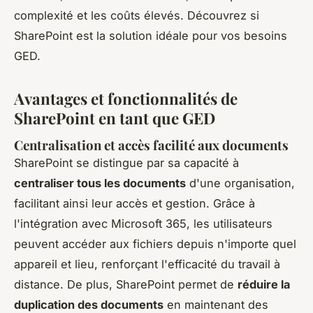
complexité et les coûts élevés. Découvrez si
SharePoint est la solution idéale pour vos besoins
GED.
Avantages et fonctionnalités de
SharePoint en tant que GED
Centralisation et accès facilité aux documents
SharePoint se distingue par sa capacité à
centraliser tous les documents
d'une organisation,
facilitant ainsi leur accès et gestion. Grâce à
l'intégration avec Microsoft 365, les utilisateurs
peuvent accéder aux fichiers depuis n'importe quel
appareil et lieu, renforçant l'efficacité du travail à
distance. De plus, SharePoint permet de
réduire la
duplication des documents
en maintenant des