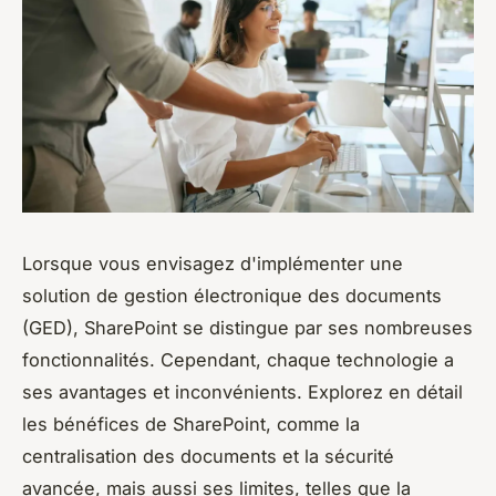
Lorsque vous envisagez d'implémenter une
solution de gestion électronique des documents
(GED), SharePoint se distingue par ses nombreuses
fonctionnalités. Cependant, chaque technologie a
ses avantages et inconvénients. Explorez en détail
les bénéfices de SharePoint, comme la
centralisation des documents et la sécurité
avancée, mais aussi ses limites, telles que la