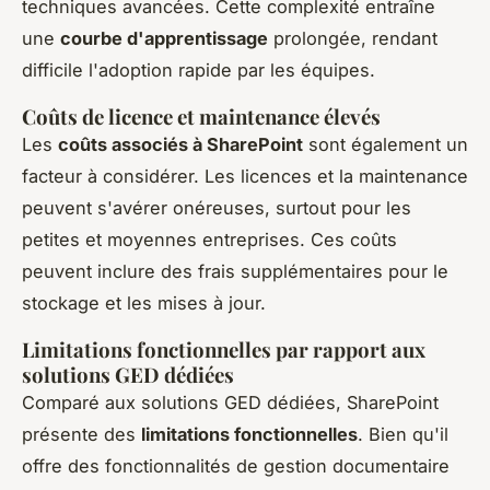
techniques avancées. Cette complexité entraîne
une
courbe d'apprentissage
prolongée, rendant
difficile l'adoption rapide par les équipes.
Coûts de licence et maintenance élevés
Les
coûts associés à SharePoint
sont également un
facteur à considérer. Les licences et la maintenance
peuvent s'avérer onéreuses, surtout pour les
petites et moyennes entreprises. Ces coûts
peuvent inclure des frais supplémentaires pour le
stockage et les mises à jour.
Limitations fonctionnelles par rapport aux
solutions GED dédiées
Comparé aux solutions GED dédiées, SharePoint
présente des
limitations fonctionnelles
. Bien qu'il
offre des fonctionnalités de gestion documentaire