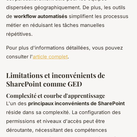
dispersées géographiquement. De plus, les outils
de
workflow automatisés
simplifient les processus
métier en réduisant les tâches manuelles
répétitives.
Pour plus d'informations détaillées, vous pouvez
consulter l'
article complet
.
Limitations et inconvénients de
SharePoint comme GED
Complexité et courbe d'apprentissage
L'un des
principaux inconvénients de SharePoint
réside dans sa complexité. La configuration des
permissions et niveaux d'accès peut être
déroutante, nécessitant des compétences