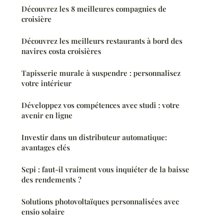
Découvrez les 8 meilleures compagnies de
croisière
Découvrez les meilleurs restaurants à bord des
navires costa croisières
Tapisserie murale à suspendre : personnalisez
votre intérieur
Développez vos compétences avec studi : votre
avenir en ligne
Investir dans un distributeur automatique:
avantages clés
Scpi : faut-il vraiment vous inquiéter de la baisse
des rendements ?
Solutions photovoltaïques personnalisées avec
ensio solaire