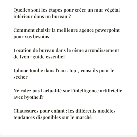
Quelles sont les étapes pour créer un mur végétal
intérieur dans un bureau ?
Comment choisir la meilleure agence powerpoint
pour vos besoins
Location de bureau dans le 6ème arrondissement
de lyon : guide essentiel
Iphone tombe dans l'eau : top 5 conseils pour le
sécher
Ne ratez pas l'actualité sur l'intelligence artificielle
avec byothe.fr
Chaussures pour enfant : les différents modèles
tendances disponibles sur le marché