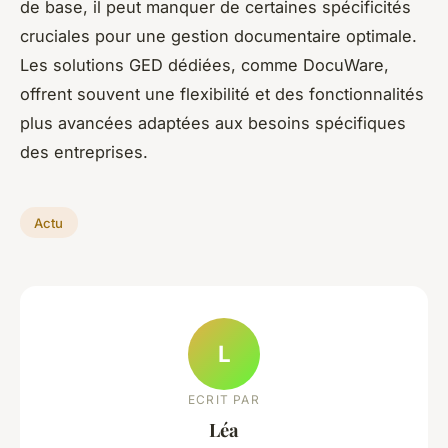
de base, il peut manquer de certaines spécificités
cruciales pour une gestion documentaire optimale.
Les solutions GED dédiées, comme DocuWare,
offrent souvent une flexibilité et des fonctionnalités
plus avancées adaptées aux besoins spécifiques
des entreprises.
Actu
L
ECRIT PAR
Léa