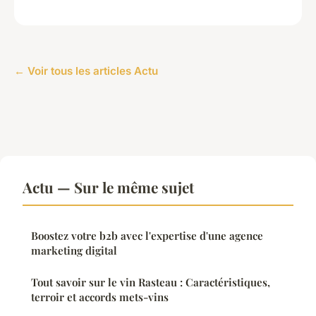
← Voir tous les articles Actu
Actu — Sur le même sujet
Boostez votre b2b avec l'expertise d'une agence
marketing digital
Tout savoir sur le vin Rasteau : Caractéristiques,
terroir et accords mets-vins