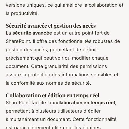
versions uniques, ce qui améliore la collaboration et
la productivité.
Sécurité avancée et gestion des accès
La
sécurité avancée
est un autre point fort de
SharePoint. Il offre des fonctionnalités robustes de
gestion des accès, permettant de définir
précisément qui peut voir ou modifier chaque
document. Cette granularité des permissions
assure la protection des informations sensibles et
la conformité aux normes de sécurité.
Collaboration et édition en temps réel
SharePoint facilite la
collaboration en temps réel
,
permettant à plusieurs utilisateurs d'éditer
simultanément un document. Cette fonctionnalité
est particulièrement utile pour les équipes