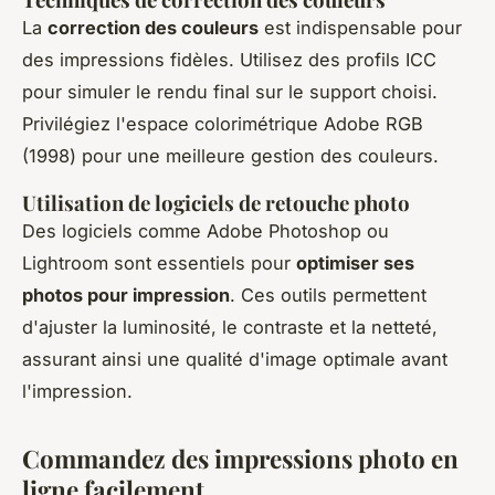
La
correction des couleurs
est indispensable pour
des impressions fidèles. Utilisez des profils ICC
pour simuler le rendu final sur le support choisi.
Privilégiez l'espace colorimétrique Adobe RGB
(1998) pour une meilleure gestion des couleurs.
Utilisation de logiciels de retouche photo
Des logiciels comme Adobe Photoshop ou
Lightroom sont essentiels pour
optimiser ses
photos pour impression
. Ces outils permettent
d'ajuster la luminosité, le contraste et la netteté,
assurant ainsi une qualité d'image optimale avant
l'impression.
Commandez des impressions photo en
ligne facilement