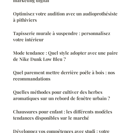
marketing digital
Optimisez votre audition avec un audioprothésiste
à pithiviers
Tapisserie murale à suspendre : personnalisez
votre intérieur
Mode tendance : Quel style adopter avec une paire
de Nike Dunk Low Bleu ?
Quel parement mettre derrière poêle à bois : nos
recommandations
Quelles méthodes pour cultiver des herbes
aromatiques sur un rebord de fenêtre urbain ?
Chaussures pour enfant : les différents modèles
tendances disponibles sur le marché
Développez vos compétences avec studi : votre