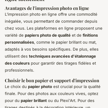
Avantages de l'impression photo en ligne
L’impression photo en ligne offre une commodité
inégalée, vous permettant de commander depuis
chez vous. Les plateformes en ligne proposent une
variété de
papiers photo de qualité
et de
finitions
personnalisées
, comme le papier brillant ou mat,
adaptés à vos besoins spécifiques. De plus, elles
utilisent des
techniques avancées d'étalonnage
des couleurs
pour garantir des tirages fidèles et
professionnels.
Choisir le bon papier et support d'impression
Le choix du
papier photo
est crucial pour la qualité
finale. Pour des photos aux couleurs vives, optez
pour du
papier brillant
ou du Plexi'Art. Pour des
tirages destinés à la décoration intérieure, un