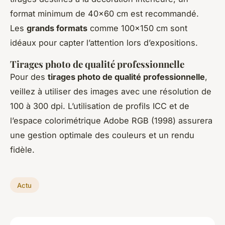
format minimum de 40×60 cm est recommandé.
Les
grands formats
comme 100×150 cm sont
idéaux pour capter l’attention lors d’expositions.
Tirages photo de qualité professionnelle
Pour des
tirages photo de qualité professionnelle
,
veillez à utiliser des images avec une résolution de
100 à 300 dpi. L’utilisation de profils ICC et de
l’espace colorimétrique Adobe RGB (1998) assurera
une gestion optimale des couleurs et un rendu
fidèle.
Actu