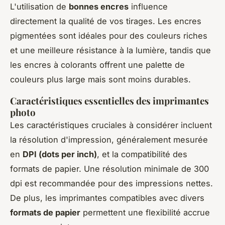
L'utilisation de
bonnes encres
influence
directement la qualité de vos tirages. Les encres
pigmentées sont idéales pour des couleurs riches
et une meilleure résistance à la lumière, tandis que
les encres à colorants offrent une palette de
couleurs plus large mais sont moins durables.
Caractéristiques essentielles des imprimantes
photo
Les caractéristiques cruciales à considérer incluent
la résolution d'impression, généralement mesurée
en
DPI (dots per inch)
, et la compatibilité des
formats de papier. Une résolution minimale de 300
dpi est recommandée pour des impressions nettes.
De plus, les imprimantes compatibles avec divers
formats de papier
permettent une flexibilité accrue