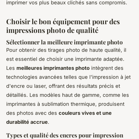
imprimer vos plus beaux clichés sans compromis.
Choisir le bon équipement pour des
impressions photo de qualité
Sélectionner la meilleure imprimante photo
Pour obtenir des tirages photo de haute qualité, il
est essentiel de choisir une imprimante adaptée.
Les
meilleures imprimantes photo
intègrent des
technologies avancées telles que l'impression à jet
d'encre ou laser, offrant des résultats précis et
détaillés. Les modèles haut de gamme, comme les
imprimantes à sublimation thermique, produisent
des photos avec des
couleurs vives et une
durabilité accrue
.
Types et qualité des encres pour impression