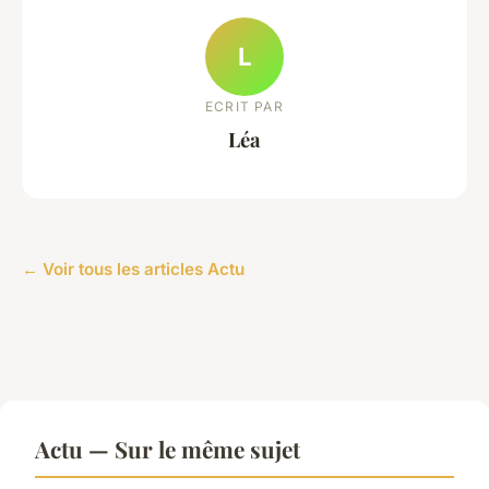
L
ECRIT PAR
Léa
← Voir tous les articles Actu
Actu — Sur le même sujet