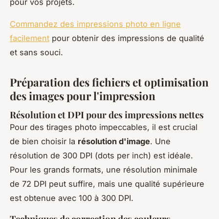
pour vos projets.
Commandez des impressions photo en ligne
facilement
pour obtenir des impressions de qualité
et sans souci.
Préparation des fichiers et optimisation
des images pour l'impression
Résolution et DPI pour des impressions nettes
Pour des tirages photo impeccables, il est crucial
de bien choisir la
résolution d'image
. Une
résolution de 300 DPI (dots per inch) est idéale.
Pour les grands formats, une résolution minimale
de 72 DPI peut suffire, mais une qualité supérieure
est obtenue avec 100 à 300 DPI.
Techniques de correction des couleurs