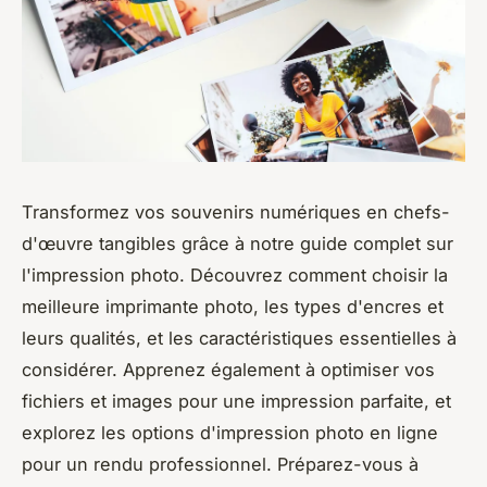
Transformez vos souvenirs numériques en chefs-
d'œuvre tangibles grâce à notre guide complet sur
l'impression photo. Découvrez comment choisir la
meilleure imprimante photo, les types d'encres et
leurs qualités, et les caractéristiques essentielles à
considérer. Apprenez également à optimiser vos
fichiers et images pour une impression parfaite, et
explorez les options d'impression photo en ligne
pour un rendu professionnel. Préparez-vous à