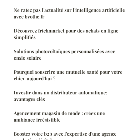
Ne ratez pas l'actualité sur l'intelligence artificielle
avec byothe.fr
Découvrez frichmarket pour des achats en ligne
simplifiés
Solutions photovoltaïques personnalisées avec
ensio solaire
Pourquoi souscrire une mutuelle santé pour votre
chien aujourd'hui ?
Investir dans un distributeur automatique:
avantages clés
Agencement magasin de mode : créez une
ambiance irrésistible
Boostez votre b2b avec l'expertise d'une agence